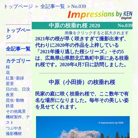
トップページ
＞
全記事一覧
＞No.039
中原の枝垂れ桜 2020
No.039
トップペー
画像をクリックすると拡大されます
ジ
2021年の桜が早く咲きすぎて撮影出来ず、
代わりに2020年の作品を上梓している
全記事一覧
「2021年撮り逃した桜シリーズ」･その5
は、広島県山県郡北広島町中原にある枝垂
カテゴリー
れ桜です。2020年4月7日に訪問しました。
桜
花
紅葉･新緑
中原（小田掛）の枝垂れ桜
星景
日の出、日没
民家の庭に咲く枝垂れ桜で、ここ数年で有
夜景
名な場所になりました。毎年その美しい姿
昆虫･動物
鉄道
を見せてくれます。
その他風景
機材製作、テ
スト
つぶやき
撮影機材