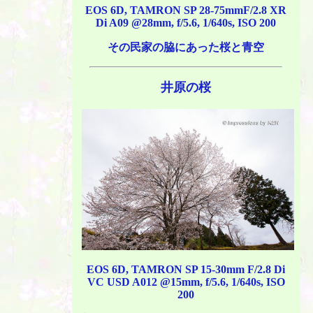
EOS 6D, TAMRON SP 28-75mmF/2.8 XR
Di A09 @28mm, f/5.6, 1/640s, ISO 200
その民家の脇にあった桜と青空
井原の桜
EOS 6D, TAMRON SP 15-30mm F/2.8 Di
VC USD A012 @15mm, f/5.6, 1/640s, ISO
200