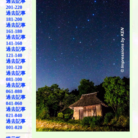
過去記事
201-220
過去記事
181-200
過去記事
161-180
過去記事
141-160
過去記事
121-140
過去記事
101-120
過去記事
081-100
過去記事
061-080
過去記事
041-060
過去記事
021-040
過去記事
001-020