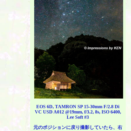
EOS 6D, TAMRON SP 15-30mm F/2.8 Di
VC USD A012 @19mm, f/3.2, 8s, ISO 6400,
Lee Soft #3
元のポジションに戻り撮影していたら、右