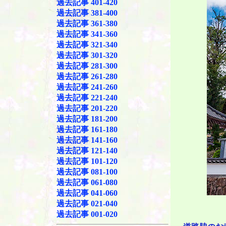
過去記事 401-420
過去記事 381-400
過去記事 361-380
過去記事 341-360
過去記事 321-340
過去記事 301-320
過去記事 281-300
過去記事 261-280
過去記事 241-260
過去記事 221-240
過去記事 201-220
過去記事 181-200
過去記事 161-180
過去記事 141-160
過去記事 121-140
過去記事 101-120
過去記事 081-100
過去記事 061-080
過去記事 041-060
過去記事 021-040
過去記事 001-020