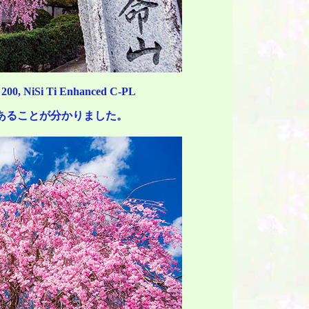
200, NiSi Ti Enhanced C-PL
あることが分かりました。