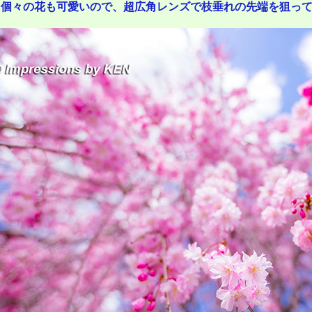
個々の花も可愛いので、超広角レンズで枝垂れの先端を狙っ